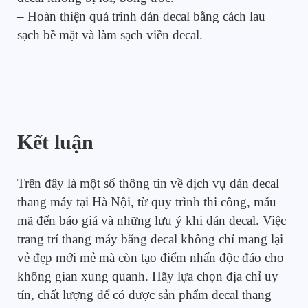
– Hoàn thiện quá trình dán decal bằng cách lau
sạch bề mặt và làm sạch viền decal.
Kết luận
Trên đây là một số thông tin về dịch vụ dán decal
thang máy tại Hà Nội, từ quy trình thi công, mẫu
mã đến báo giá và những lưu ý khi dán decal. Việc
trang trí thang máy bằng decal không chỉ mang lại
vẻ đẹp mới mẻ mà còn tạo điểm nhấn độc đáo cho
không gian xung quanh. Hãy lựa chọn địa chỉ uy
tín, chất lượng để có được sản phẩm decal thang