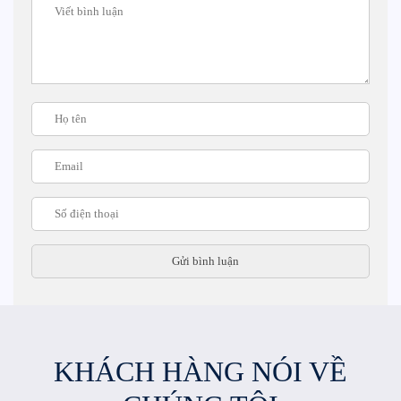
KHÁCH HÀNG NÓI VỀ